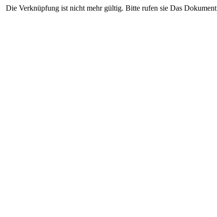
Die Verknüpfung ist nicht mehr gültig. Bitte rufen sie Das Dokument 