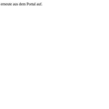
erneute aus dem Portal auf.