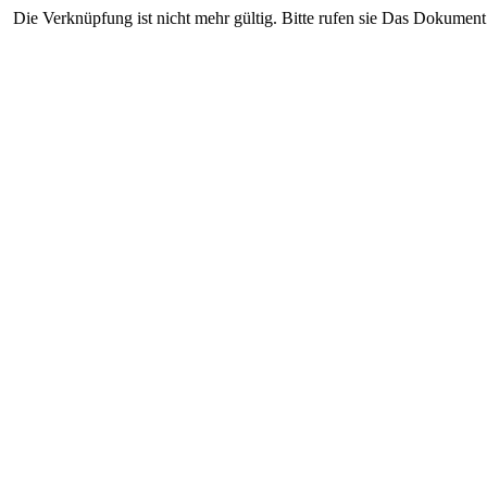
Die Verknüpfung ist nicht mehr gültig. Bitte rufen sie Das Dokument 