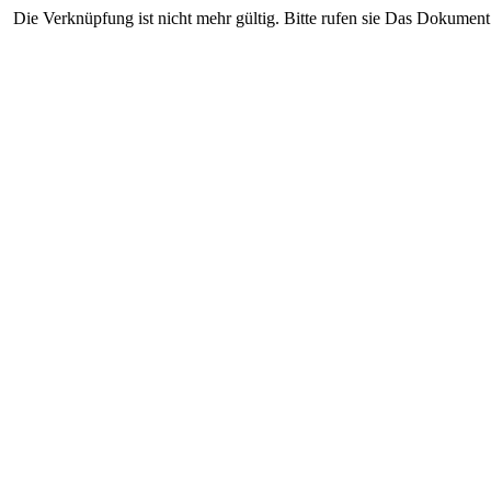
Die Verknüpfung ist nicht mehr gültig. Bitte rufen sie Das Dokument 