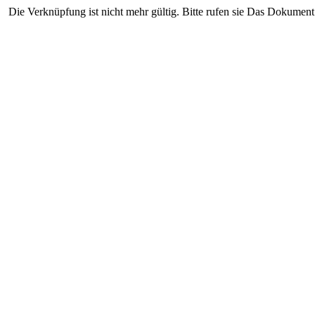
Die Verknüpfung ist nicht mehr gültig. Bitte rufen sie Das Dokument 