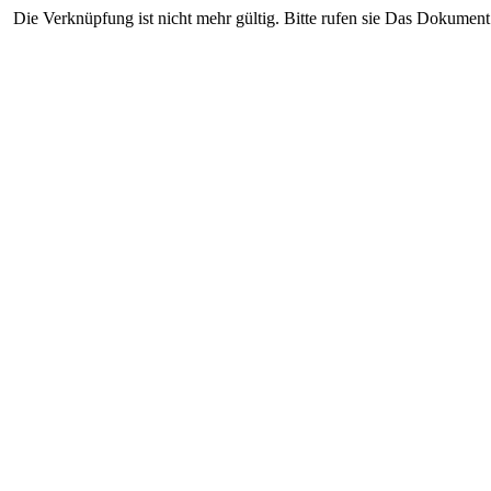
Die Verknüpfung ist nicht mehr gültig. Bitte rufen sie Das Dokument 