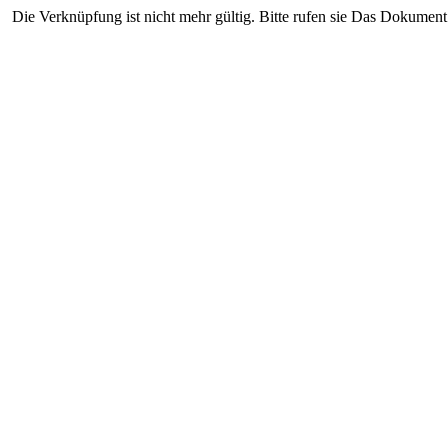
Die Verknüpfung ist nicht mehr gültig. Bitte rufen sie Das Dokument 