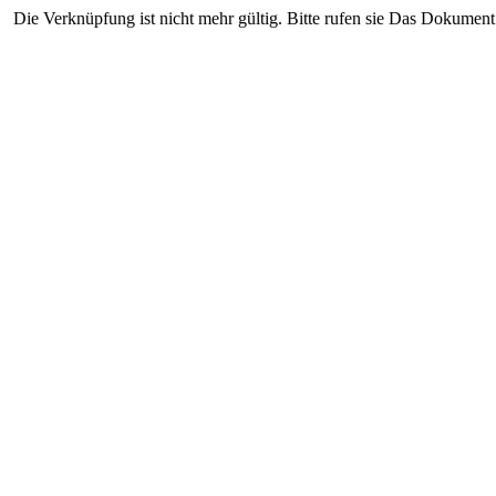
Die Verknüpfung ist nicht mehr gültig. Bitte rufen sie Das Dokument 