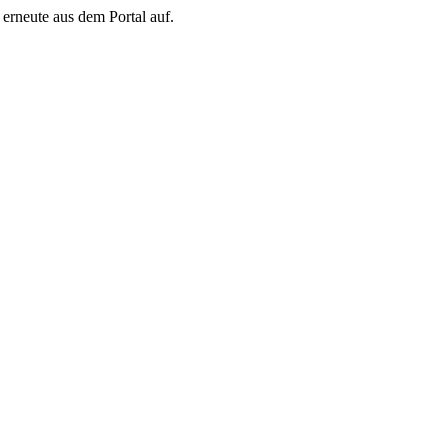
erneute aus dem Portal auf.