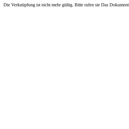
Die Verknüpfung ist nicht mehr gültig. Bitte rufen sie Das Dokument 