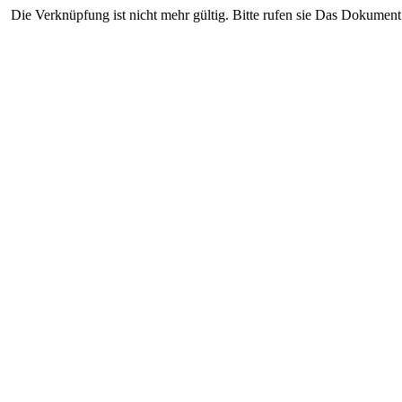
Die Verknüpfung ist nicht mehr gültig. Bitte rufen sie Das Dokument 