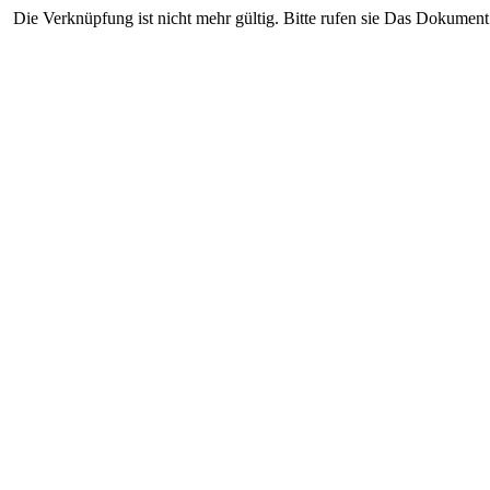
Die Verknüpfung ist nicht mehr gültig. Bitte rufen sie Das Dokument 