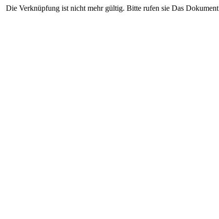
Die Verknüpfung ist nicht mehr gültig. Bitte rufen sie Das Dokument 