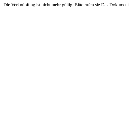
Die Verknüpfung ist nicht mehr gültig. Bitte rufen sie Das Dokument 