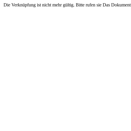
Die Verknüpfung ist nicht mehr gültig. Bitte rufen sie Das Dokument 