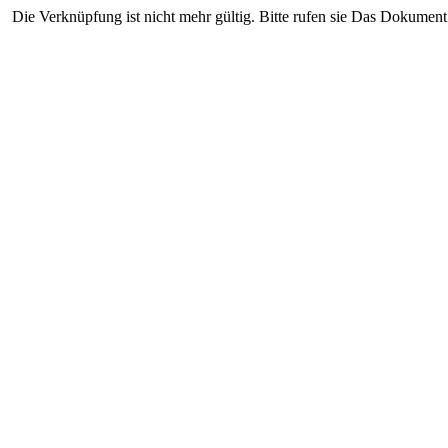
Die Verknüpfung ist nicht mehr gültig. Bitte rufen sie Das Dokument 