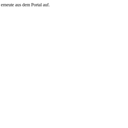
erneute aus dem Portal auf.