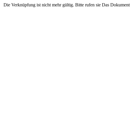
Die Verknüpfung ist nicht mehr gültig. Bitte rufen sie Das Dokument 