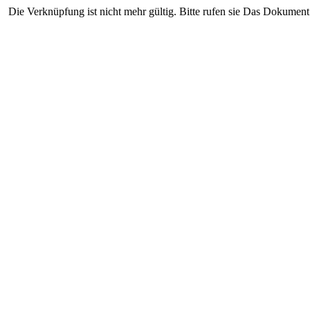
Die Verknüpfung ist nicht mehr gültig. Bitte rufen sie Das Dokument 