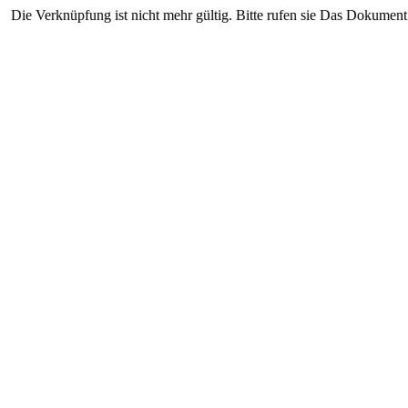
Die Verknüpfung ist nicht mehr gültig. Bitte rufen sie Das Dokument 