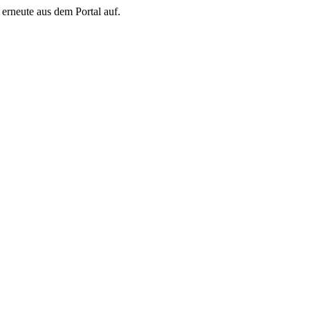
erneute aus dem Portal auf.