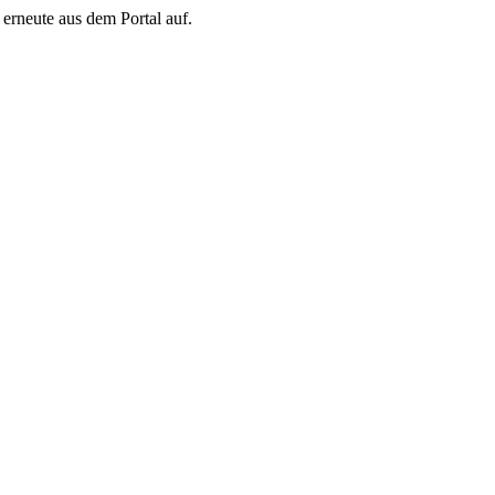
erneute aus dem Portal auf.