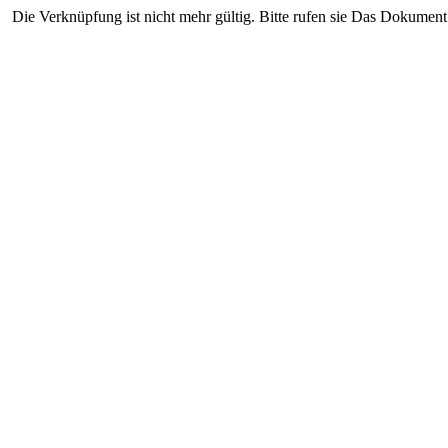
Die Verknüpfung ist nicht mehr gültig. Bitte rufen sie Das Dokument 