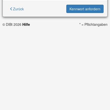
Zurück
© DIBt 2026
Hilfe
* = Pflichtangaben