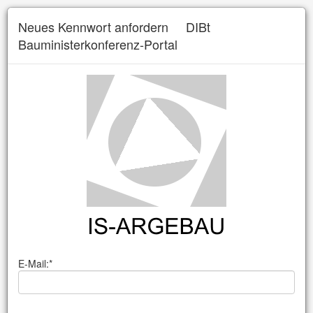
Neues Kennwort anfordern
DIBt
Bauministerkonferenz-Portal
E-Mail:*