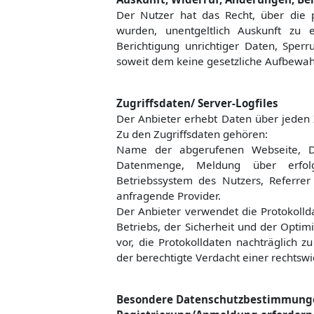
Der Nutzer hat das Recht, über die 
wurden, unentgeltlich Auskunft zu 
Berichtigung unrichtiger Daten, Spe
soweit dem keine gesetzliche Aufbewah
Zugriffsdaten/ Server-Logfiles
Der Anbieter erhebt Daten über jeden Z
Zu den Zugriffsdaten gehören:
Name der abgerufenen Webseite, Da
Datenmenge, Meldung über erfolg
Betriebssystem des Nutzers, Referrer
anfragende Provider.
Der Anbieter verwendet die Protokolld
Betriebs, der Sicherheit und der Optim
vor, die Protokolldaten nachträglich 
der berechtigte Verdacht einer rechtsw
Besondere Datenschutzbestimmungen 