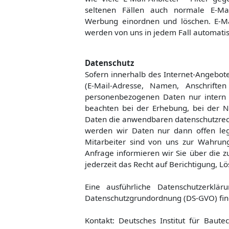
seltenen Fällen auch normale E-Mai
Werbung einordnen und löschen. E-Mai
werden von uns in jedem Fall automatis
Datenschutz
Sofern innerhalb des Internet-Angebot
(E-Mail-Adresse, Namen, Anschriften 
personenbezogenen Daten nur intern 
beachten bei der Erhebung, bei der 
Daten die anwendbaren datenschutzrec
werden wir Daten nur dann offen lege
Mitarbeiter sind von uns zur Wahrung d
Anfrage informieren wir Sie über die z
jederzeit das Recht auf Berichtigung, 
Eine ausführliche Datenschutzerkl
Datenschutzgrundordnung (DS-GVO) fin
Kontakt: Deutsches Institut für Baute