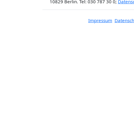
10829 Berlin. Tel: 030 787 30 0;
Datens
Impressum
Datensch