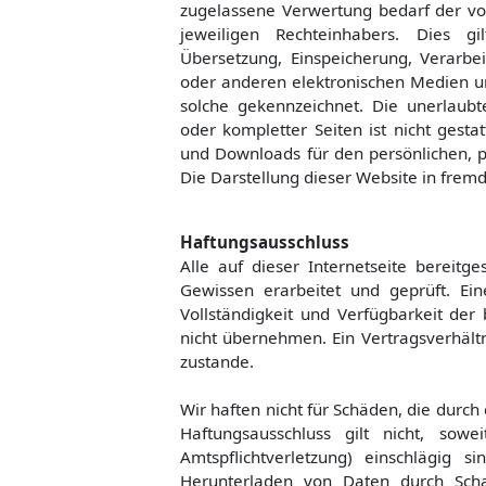
zugelassene Verwertung bedarf der vo
jeweiligen Rechteinhabers. Dies gil
Übersetzung, Einspeicherung, Verarb
oder anderen elektronischen Medien un
solche gekennzeichnet. Die unerlaubt
oder kompletter Seiten ist nicht gestat
und Downloads für den persönlichen, p
Die Darstellung dieser Website in fremde
Haftungsausschluss
Alle auf dieser Internetseite bereit
Gewissen erarbeitet und geprüft. Eine
Vollständigkeit und Verfügbarkeit der 
nicht übernehmen. Ein Vertragsverhält
zustande.
Wir haften nicht für Schäden, die durch
Haftungsausschluss gilt nicht, so
Amtspflichtverletzung) einschlägig 
Herunterladen von Daten durch Scha