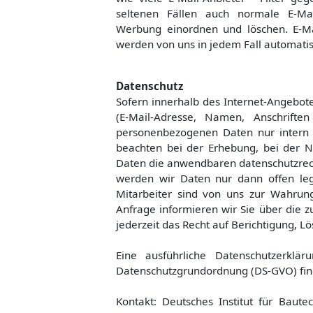
seltenen Fällen auch normale E-Mai
Werbung einordnen und löschen. E-Mai
werden von uns in jedem Fall automatis
Datenschutz
Sofern innerhalb des Internet-Angebot
(E-Mail-Adresse, Namen, Anschriften 
personenbezogenen Daten nur intern 
beachten bei der Erhebung, bei der 
Daten die anwendbaren datenschutzrec
werden wir Daten nur dann offen lege
Mitarbeiter sind von uns zur Wahrung d
Anfrage informieren wir Sie über die z
jederzeit das Recht auf Berichtigung, 
Eine ausführliche Datenschutzerkl
Datenschutzgrundordnung (DS-GVO) fin
Kontakt: Deutsches Institut für Baute