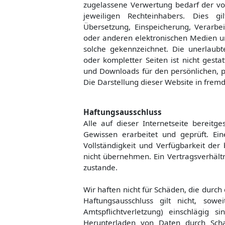
zugelassene Verwertung bedarf der vo
jeweiligen Rechteinhabers. Dies gil
Übersetzung, Einspeicherung, Verarb
oder anderen elektronischen Medien un
solche gekennzeichnet. Die unerlaubt
oder kompletter Seiten ist nicht gestat
und Downloads für den persönlichen, p
Die Darstellung dieser Website in fremde
Haftungsausschluss
Alle auf dieser Internetseite bereit
Gewissen erarbeitet und geprüft. Eine
Vollständigkeit und Verfügbarkeit der 
nicht übernehmen. Ein Vertragsverhält
zustande.
Wir haften nicht für Schäden, die durch
Haftungsausschluss gilt nicht, so
Amtspflichtverletzung) einschlägig 
Herunterladen von Daten durch Scha