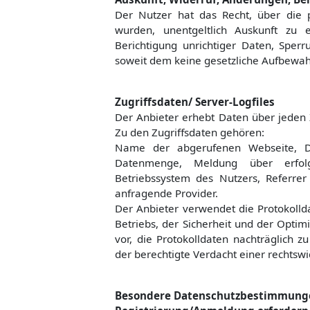
Der Nutzer hat das Recht, über die 
wurden, unentgeltlich Auskunft zu 
Berichtigung unrichtiger Daten, Spe
soweit dem keine gesetzliche Aufbewah
Zugriffsdaten/ Server-Logfiles
Der Anbieter erhebt Daten über jeden Z
Zu den Zugriffsdaten gehören:
Name der abgerufenen Webseite, Da
Datenmenge, Meldung über erfolg
Betriebssystem des Nutzers, Referrer
anfragende Provider.
Der Anbieter verwendet die Protokolld
Betriebs, der Sicherheit und der Optim
vor, die Protokolldaten nachträglich 
der berechtigte Verdacht einer rechtsw
Besondere Datenschutzbestimmungen 