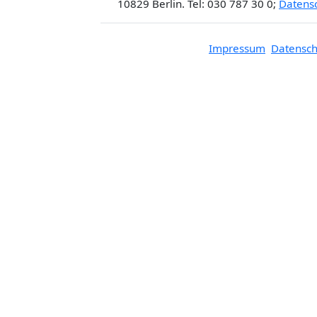
10829 Berlin. Tel: 030 787 30 0;
Datens
Impressum
Datensch