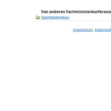
Von anderen Fachministerkonferenz
Sportstättenbau
Impressum
Datensch