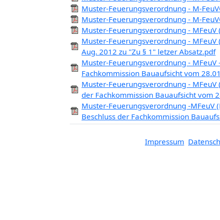
Muster-Feuerungsverordnung - M-FeuV
Muster-Feuerungsverordnung - M-FeuVO
Muster-Feuerungsverordnung - MFeuV (F
Muster-Feuerungsverordnung - MFeuV 
Aug. 2012 zu "Zu § 1" letzer Absatz.pdf
Muster-Feuerungsverordnung - MFeuV -
Fachkommission Bauaufsicht vom 28.01
Muster-Feuerungsverordnung - MFeuV (
der Fachkommission Bauaufsicht vom 2
Muster-Feuerungsverordnung -MFeuV (F
Beschluss der Fachkommission Bauaufs
Impressum
Datensch